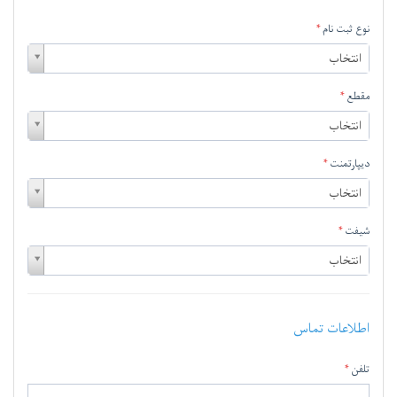
نوع ثبت نام
نوع
انتخاب
ثبت
نام
مقطع
مقطع
انتخاب
دیپارتمنت
دیپارت
انتخاب
شیفت
شیفت
انتخاب
اطلاعات تماس
تلفن