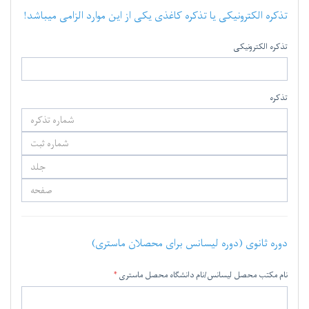
تذکره الکترونیکی یا تذکره کاغذی یکی از این موارد الزامی میباشد!
تذکره الکترونیکی
تذکره
دوره ثانوی (دوره لیسانس برای محصلان ماستری)
نام مکتب محصل لیسانس/نام دانشگاه محصل ماستری