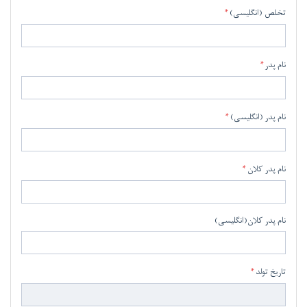
تخلص (انگلیسی)
نام پدر
نام پدر (انگلیسی)
نام پدر کلان
نام پدر کلان(انگلیسی)
تاریخ تولد